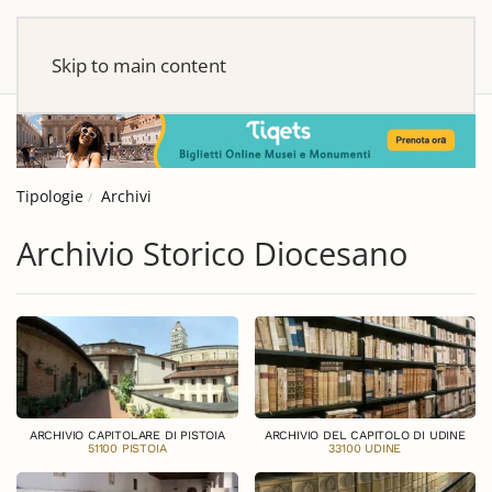
Skip to main content
Tipologie
Archivi
Archivio Storico Diocesano
ARCHIVIO CAPITOLARE DI PISTOIA
ARCHIVIO DEL CAPITOLO DI UDINE
51100 PISTOIA
33100 UDINE