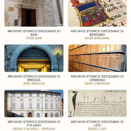
ARCHIVIO STORICO DIOCESANO DI
ARCHIVIO STORICO DIOCESANO DI
BARI
BERGAMO
70122 BARI
24129 BERGAMO
ARCHIVIO STORICO DIOCESANO DI
ARCHIVIO STORICO DIOCESANO DI
BRESCIA
CREMONA
25121 BRESCIA
26100 CREMONA
ARCHIVIO STORICO DIOCESANO DI
ARCHIVIO STORICO DIOCESANO DI
FOLIGNO
LODI
06034 FOLIGNO - PERUGIA
26900 LODI