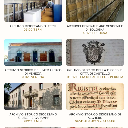
ARCHIVIO DIOCESANO DI TERNI
ARCHIVIO GENERALE ARCIVESCOVILE
05100 TERNI
DI BOLOGNA
40126 BOLOGNA
ARCHIVIO STORICO DEL PATRIARCATO
ARCHIVIO STORICO DELLA DIOCESI DI
DI VENEZIA
CITTÀ DI CASTELLO
30123 VENEZIA
06012 CITTÀ DI CASTELLO - PERUGIA
ARCHIVIO STORICO DIOCESANO
ARCHIVIO STORICO DIOCESANO DI
"GIUSEPPE GARAMPI"
ALGHERO
47923 RIMINI
07041 ALGHERO - SASSARI