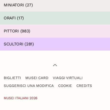
MINIATORI (27)
ORAFI (17)
PITTORI (983)
SCULTORI (281)
BIGLIETTI
MUSEI CARD
VIAGGI VIRTUALI
SUGGERISCI UNA MODIFICA
COOKIE
CREDITS
MUSEI ITALIANI 2026