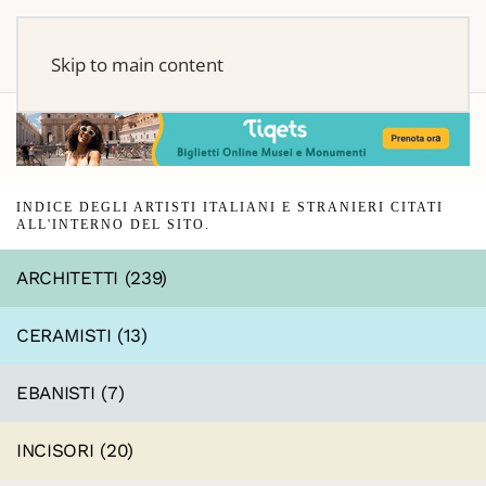
Skip to main content
INDICE DEGLI ARTISTI ITALIANI E STRANIERI CITATI
ALL'INTERNO DEL SITO.
ARCHITETTI (239)
CERAMISTI (13)
EBANISTI (7)
INCISORI (20)