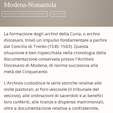
Modena-Nonantola
ARCHIVIO STORICO DIOCESANO
MODENA
La formazione degli archivi della Curia, o archivi
diocesani, trovò un impulso fondamentale a partire
dal Concilio di Trento (1545-1563). Questa
situazione è ben rispecchiata nella cronologia della
documentazione conservata presso l'Archivio
Diocesano di Modena, di norma successiva alla
metà del Cinquecento.
L'Archivio custodisce le serie storiche relative alle
visite pastorali, al foro vescovile (il tribunale del
vescovo), alle ordinazioni di sacerdoti e ai benefici
loro conferiti, alle licenze e dispense matrimoniali,
oltre a documentazione relativa a confraternite,