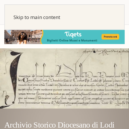
Skip to main content
Archivio Storico Diocesano di Lodi