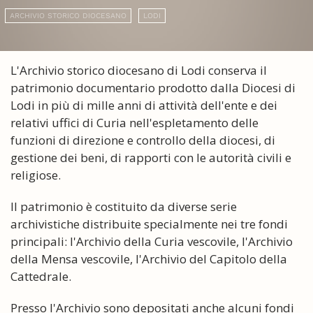
ARCHIVIO STORICO DIOCESANO
LODI
L'Archivio storico diocesano di Lodi conserva il
patrimonio documentario prodotto dalla Diocesi di
Lodi in più di mille anni di attività dell'ente e dei
relativi uffici di Curia nell'espletamento delle
funzioni di direzione e controllo della diocesi, di
gestione dei beni, di rapporti con le autorità civili e
religiose.
Il patrimonio è costituito da diverse serie
archivistiche distribuite specialmente nei tre fondi
principali: l'Archivio della Curia vescovile, l'Archivio
della Mensa vescovile, l'Archivio del Capitolo della
Cattedrale.
Presso l'Archivio sono depositati anche alcuni fondi