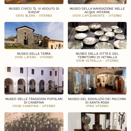
MUSEO CIVICO "G. VI ADOLFO DI
MUSEO DELLA NAVIGAZIONE NELLE
SVEZIA"
ACQUE INTERNE
01010 BLERA - VITERBO
01010 CAPODIMONTE - VITERBO
MUSEO DELLA TERRA
MUSEO DELLA CITTÀ E DEL
01010 LATERA - VITERBO
TERRITORIO DI VETRALLA
01019 VETRALLA - VITERBO
MUSEO DELLE TRADIZIONI POPOLARI
MUSEO DEL SODALIZIO DEI FACCHINI
DI CANEPINA
DI SANTA ROSA
01030 CANEPINA - VITERBO
01100 VITERBO