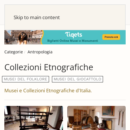
Skip to main content
Categorie
Antropologia
Collezioni Etnografiche
MUSEI DEL FOLKLORE
MUSEI DEL GIOCATTOLO
Musei e Collezioni Etnografiche d'Italia.