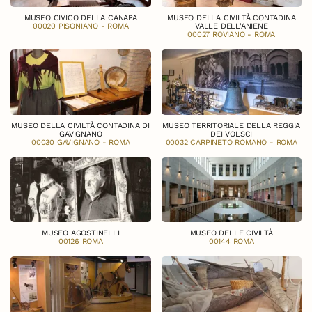
MUSEO CIVICO DELLA CANAPA
MUSEO DELLA CIVILTÀ CONTADINA
00020 PISONIANO - ROMA
VALLE DELL'ANIENE
00027 ROVIANO - ROMA
MUSEO DELLA CIVILTÀ CONTADINA DI
MUSEO TERRITORIALE DELLA REGGIA
GAVIGNANO
DEI VOLSCI
00030 GAVIGNANO - ROMA
00032 CARPINETO ROMANO - ROMA
MUSEO AGOSTINELLI
MUSEO DELLE CIVILTÀ
00126 ROMA
00144 ROMA