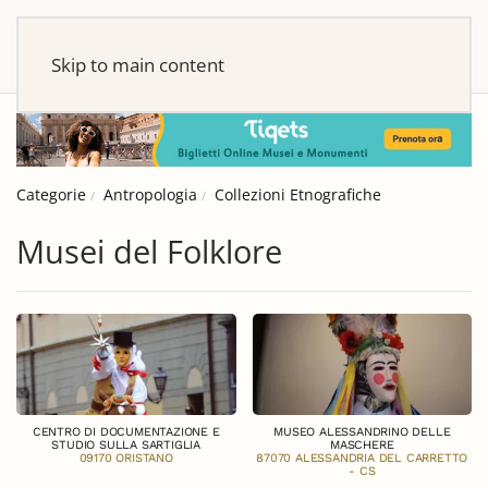
Skip to main content
Categorie
Antropologia
Collezioni Etnografiche
Musei del Folklore
CENTRO DI DOCUMENTAZIONE E
MUSEO ALESSANDRINO DELLE
STUDIO SULLA SARTIGLIA
MASCHERE
09170 ORISTANO
87070 ALESSANDRIA DEL CARRETTO
- CS