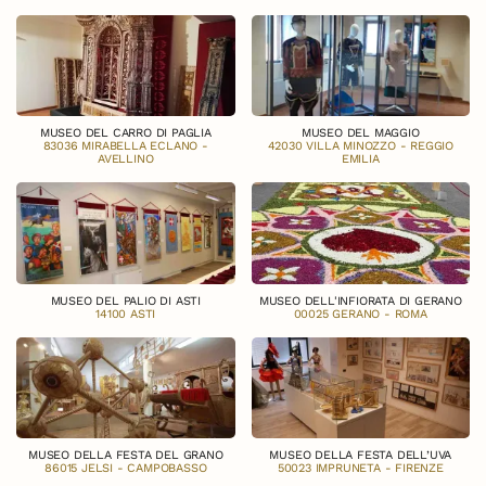
MUSEO DEL CARRO DI PAGLIA
MUSEO DEL MAGGIO
83036 MIRABELLA ECLANO -
42030 VILLA MINOZZO - REGGIO
AVELLINO
EMILIA
MUSEO DEL PALIO DI ASTI
MUSEO DELL'INFIORATA DI GERANO
14100 ASTI
00025 GERANO - ROMA
MUSEO DELLA FESTA DEL GRANO
MUSEO DELLA FESTA DELL’UVA
86015 JELSI - CAMPOBASSO
50023 IMPRUNETA - FIRENZE