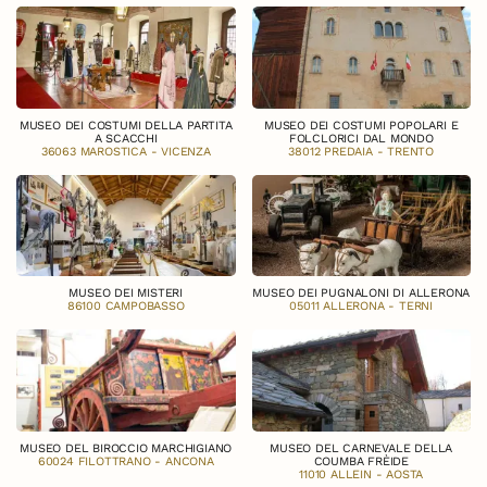
MUSEO DEI COSTUMI DELLA PARTITA
MUSEO DEI COSTUMI POPOLARI E
A SCACCHI
FOLCLORICI DAL MONDO
36063 MAROSTICA - VICENZA
38012 PREDAIA - TRENTO
MUSEO DEI MISTERI
MUSEO DEI PUGNALONI DI ALLERONA
86100 CAMPOBASSO
05011 ALLERONA - TERNI
MUSEO DEL BIROCCIO MARCHIGIANO
MUSEO DEL CARNEVALE DELLA
60024 FILOTTRANO - ANCONA
COUMBA FRÈIDE
11010 ALLEIN - AOSTA