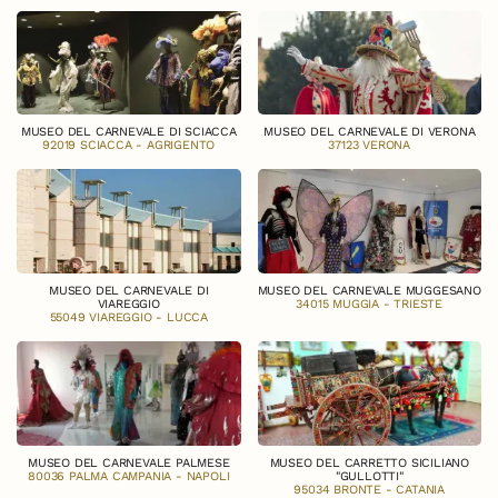
MUSEO DEL CARNEVALE DI SCIACCA
MUSEO DEL CARNEVALE DI VERONA
92019 SCIACCA - AGRIGENTO
37123 VERONA
MUSEO DEL CARNEVALE DI
MUSEO DEL CARNEVALE MUGGESANO
VIAREGGIO
34015 MUGGIA - TRIESTE
55049 VIAREGGIO - LUCCA
MUSEO DEL CARNEVALE PALMESE
MUSEO DEL CARRETTO SICILIANO
80036 PALMA CAMPANIA - NAPOLI
"GULLOTTI"
95034 BRONTE - CATANIA