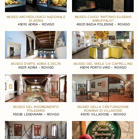
MUSEO ARCHEOLOGICO NAZIONALE
MUSEO CIVICO "ANTONIO EUGENIO
DI ADRIA
BARUFFALDI"
45010 ADRIA - ROVIGO
45021 BADIA POLESINE - ROVIGO
MUSEO D'ARTE ADRIA E DELTA
MUSEO DEL MIELE CA’ CAPPELLINO
45011 ADRIA - ROVIGO
45014 PORTO VIRO - ROVIGO
MUSEO DEL RISORGIMENTO
MUSEO DELLA CENTURIAZIONE
POLESANO
ROMANA DI VILLADOSE
45026 LENDINARA - ROVIGO
45010 VILLADOSE - ROVIGO