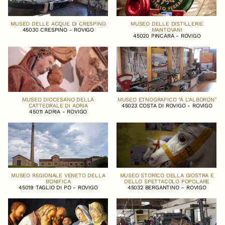
MUSEO DELLE ACQUE DI CRESPINO
MUSEO DELLE DISTILLERIE
45030 CRESPINO - ROVIGO
MANTOVANI
45020 PINCARA - ROVIGO
MUSEO DIOCESANO DELLA
MUSEO ETNOGRAFICO "A L'ALBORON"
CATTEDRALE DI ADRIA
45023 COSTA DI ROVIGO - ROVIGO
45011 ADRIA - ROVIGO
MUSEO REGIONALE VENETO DELLA
MUSEO STORICO DELLA GIOSTRA E
BONIFICA
DELLO SPETTACOLO POPOLARE
45019 TAGLIO DI PO - ROVIGO
45032 BERGANTINO – ROVIGO