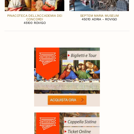
PINACOTECA DELL'ACCADEMIA DEI
SEPTEM MARIA MUSEUM
CONCORDI
45010 ADRIA - ROVIGO
45100 ROVIGO