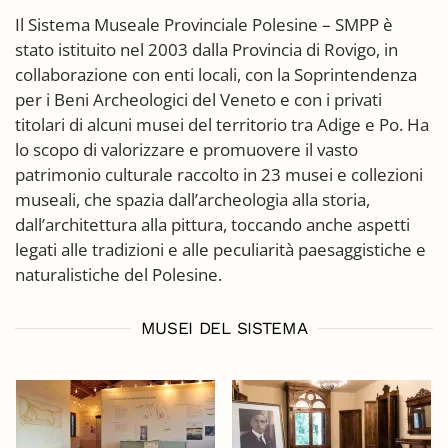
Il Sistema Museale Provinciale Polesine – SMPP è
stato istituito nel 2003 dalla Provincia di Rovigo, in
collaborazione con enti locali, con la Soprintendenza
per i Beni Archeologici del Veneto e con i privati
titolari di alcuni musei del territorio tra Adige e Po. Ha
lo scopo di valorizzare e promuovere il vasto
patrimonio culturale raccolto in 23 musei e collezioni
museali, che spazia dall’archeologia alla storia,
dall’architettura alla pittura, toccando anche aspetti
legati alle tradizioni e alle peculiarità paesaggistiche e
naturalistiche del Polesine.
MUSEI DEL SISTEMA