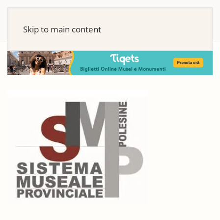
Skip to main content