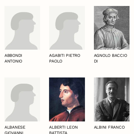
ABBONDI
AGABITI PIETRO
AGNOLO BACCIO
ANTONIO
PAOLO
DI
ALBANESE
ALBERTI LEON
ALBINI FRANCO
GIOVANNI
BATTISTA