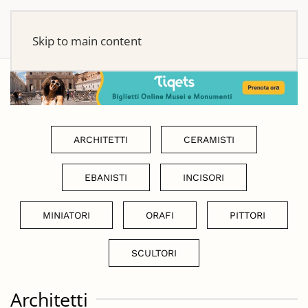
Skip to main content
ARCHITETTI
CERAMISTI
EBANISTI
INCISORI
MINIATORI
ORAFI
PITTORI
SCULTORI
Architetti