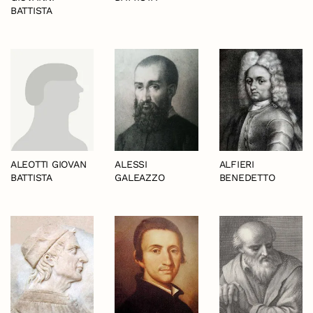
BATTISTA
ALEOTTI GIOVAN
ALESSI
ALFIERI
BATTISTA
GALEAZZO
BENEDETTO