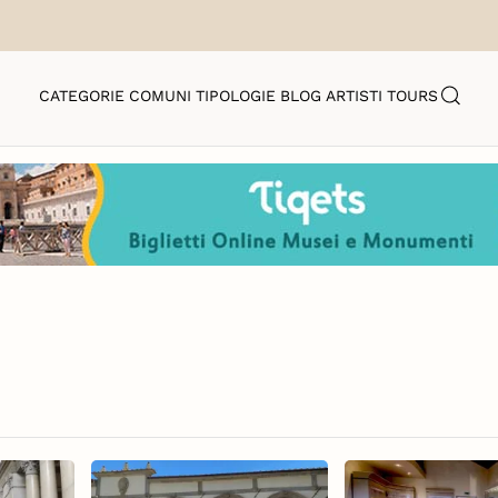
CATEGORIE
COMUNI
TIPOLOGIE
BLOG
ARTISTI
TOURS