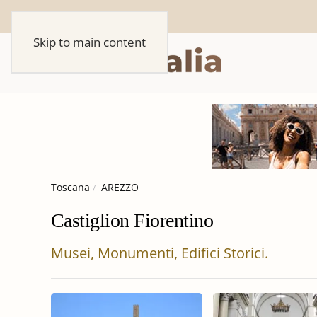
Skip to main content
Toscana
AREZZO
Castiglion Fiorentino
Musei, Monumenti, Edifici Storici.