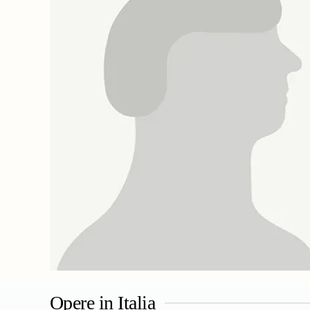
Opere in Italia