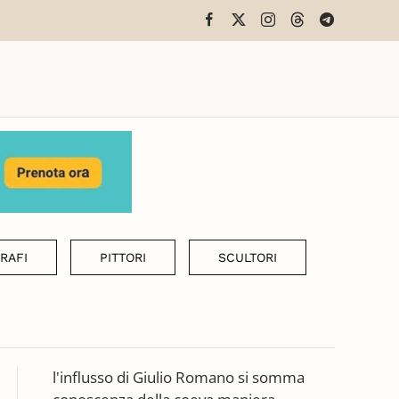
RAFI
PITTORI
SCULTORI
l'influsso di Giulio Romano si somma