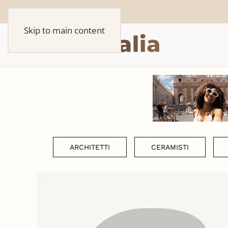
Skip to main content
ARCHITETTI
CERAMISTI