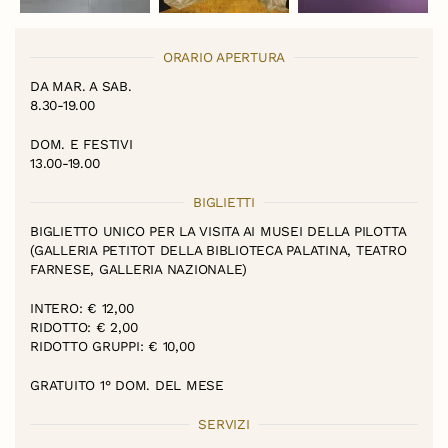
ORARIO APERTURA
DA MAR. A SAB.
8.30-19.00
DOM. E FESTIVI
13.00-19.00
BIGLIETTI
BIGLIETTO UNICO PER LA VISITA AI MUSEI DELLA PILOTTA
(GALLERIA PETITOT DELLA BIBLIOTECA PALATINA, TEATRO
FARNESE, GALLERIA NAZIONALE)
INTERO: € 12,00
RIDOTTO: € 2,00
RIDOTTO GRUPPI: € 10,00
GRATUITO 1° DOM. DEL MESE
SERVIZI