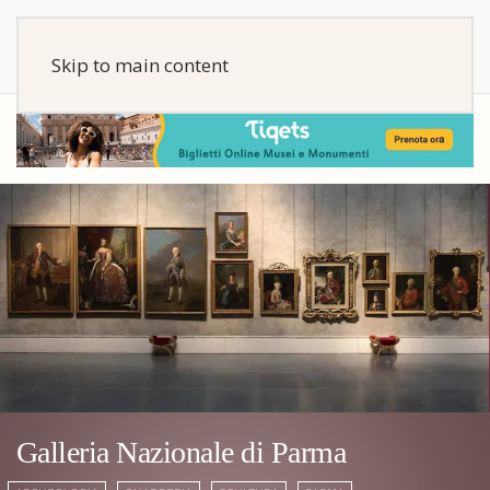
Skip to main content
Galleria Nazionale di Parma