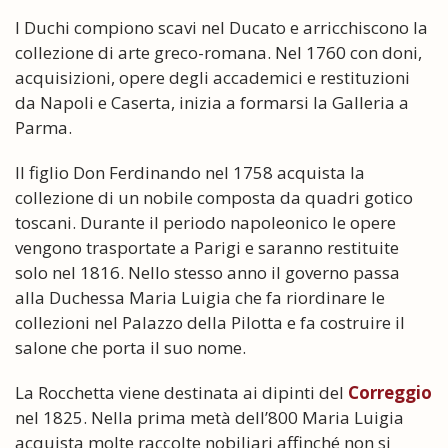
I Duchi compiono scavi nel Ducato e arricchiscono la
collezione di arte greco-romana. Nel 1760 con doni,
acquisizioni, opere degli accademici e restituzioni
da Napoli e Caserta, inizia a formarsi la Galleria a
Parma.
Il figlio Don Ferdinando nel 1758 acquista la
collezione di un nobile composta da quadri gotico
toscani. Durante il periodo napoleonico le opere
vengono trasportate a Parigi e saranno restituite
solo nel 1816. Nello stesso anno il governo passa
alla Duchessa Maria Luigia che fa riordinare le
collezioni nel Palazzo della Pilotta e fa costruire il
salone che porta il suo nome.
La Rocchetta viene destinata ai dipinti del
Correggio
nel 1825. Nella prima metà dell’800 Maria Luigia
acquista molte raccolte nobiliari affinché non si