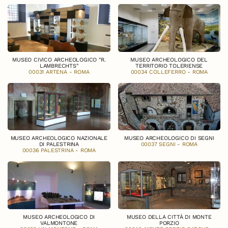
MUSEO CIVICO ARCHEOLOGICO "R.
MUSEO ARCHEOLOGICO DEL
LAMBRECHTS"
TERRITORIO TOLERIENSE
00031 ARTENA - ROMA
00034 COLLEFERRO - ROMA
MUSEO ARCHEOLOGICO NAZIONALE
MUSEO ARCHEOLOGICO DI SEGNI
DI PALESTRINA
00037 SEGNI - ROMA
00036 PALESTRINA - ROMA
MUSEO ARCHEOLOGICO DI
MUSEO DELLA CITTÀ DI MONTE
VALMONTONE
PORZIO