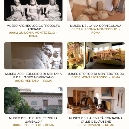
MUSEO ARCHEOLOGICO "RODOLFO
MUSEO DELLA VIA CORNICOLANA
LANCIANI"
00012 GUIDONIA MONTECELIO -
00012 GUIDONIA MONTECELIO -
ROMA
ROMA
MUSEO ARCHEOLOGICO DI MENTANA
MUSEO STORICO DI MONTEROTONDO
E DELL’AGRO NOMENTANO
00016 MONTEROTONDO - ROMA
00013 MENTANA - ROMA
MUSEO DELLE CULTURE “VILLA
MUSEO DELLA CIVILTÀ CONTADINA
GARIBALDI”
VALLE DELL'ANIENE
00020 RIOFREDDO - ROMA
00027 ROVIANO - ROMA