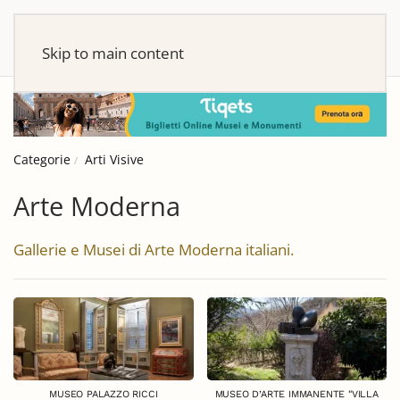
Skip to main content
Categorie
Arti Visive
Arte Moderna
Gallerie e Musei di Arte Moderna italiani.
MUSEO PALAZZO RICCI
MUSEO D’ARTE IMMANENTE "VILLA