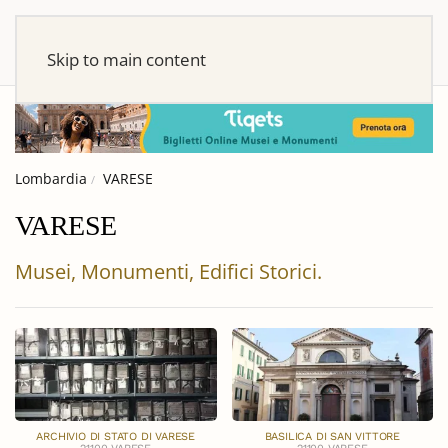
Skip to main content
Lombardia
VARESE
VARESE
Musei, Monumenti, Edifici Storici.
ARCHIVIO DI STATO DI VARESE
BASILICA DI SAN VITTORE