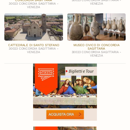
CONCORDIA SAGITTARIA
30023 CONCORDIA SAGITTARIA -
30023 CONCORDIA SAGITTARIA -
VENEZIA
VENEZIA
CATTEDRALE DI SANTO STEFANO
MUSEO CIVICO DI CONCORDIA
30023 CONCORDIA SAGITTARIA -
SAGITTARIA
VENEZIA
30023 CONCORDIA SAGITTARIA -
VENEZIA