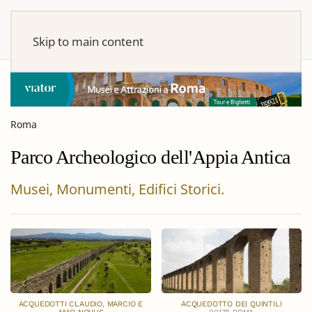
Skip to main content
Roma
Parco Archeologico dell'Appia Antica
Musei, Monumenti, Edifici Storici.
ACQUEDOTTI CLAUDIO, MARCIO E
ACQUEDOTTO DEI QUINTILI