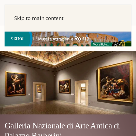
Skip to main content
Galleria Nazionale di Arte Antica di
Palazzo Barberini