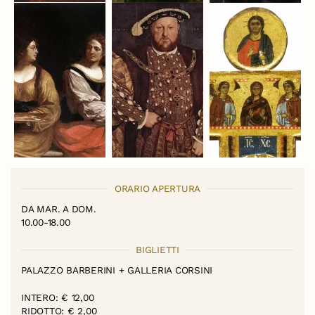
ORARIO APERTURA
DA MAR. A DOM.
10.00-18.00
BIGLIETTI
PALAZZO BARBERINI + GALLERIA CORSINI
INTERO: € 12,00
RIDOTTO: € 2,00