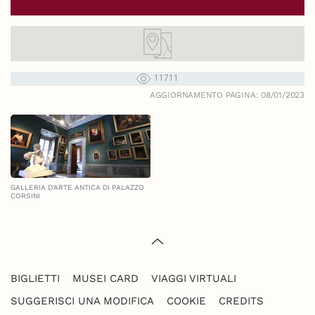
11711
AGGIORNAMENTO PAGINA: 08/01/2023
GALLERIA D'ARTE ANTICA DI PALAZZO
CORSINI
BIGLIETTI
MUSEI CARD
VIAGGI VIRTUALI
SUGGERISCI UNA MODIFICA
COOKIE
CREDITS