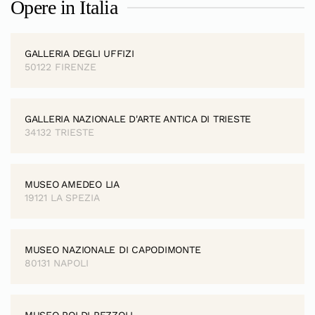
Opere in Italia
GALLERIA DEGLI UFFIZI
50122 FIRENZE
GALLERIA NAZIONALE D'ARTE ANTICA DI TRIESTE
34132 TRIESTE
MUSEO AMEDEO LIA
19121 LA SPEZIA
MUSEO NAZIONALE DI CAPODIMONTE
80131 NAPOLI