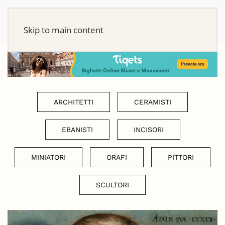
Skip to main content
ARCHITETTI
CERAMISTI
EBANISTI
INCISORI
MINIATORI
ORAFI
PITTORI
SCULTORI