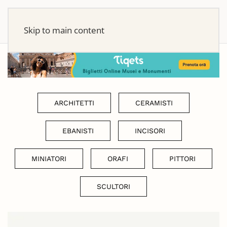
Skip to main content
ARCHITETTI
CERAMISTI
EBANISTI
INCISORI
MINIATORI
ORAFI
PITTORI
SCULTORI