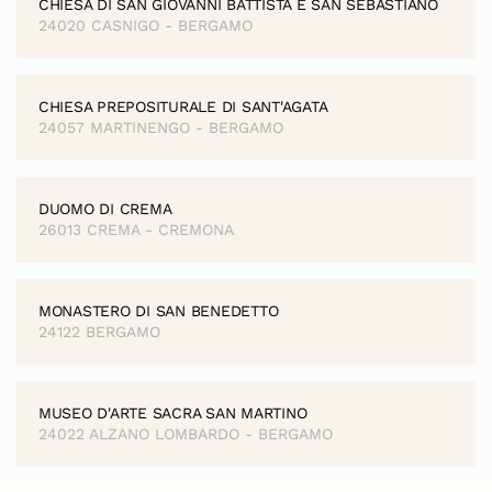
CHIESA DI SAN GIOVANNI BATTISTA E SAN SEBASTIANO
24020 CASNIGO - BERGAMO
CHIESA PREPOSITURALE DI SANT'AGATA
24057 MARTINENGO - BERGAMO
DUOMO DI CREMA
26013 CREMA - CREMONA
MONASTERO DI SAN BENEDETTO
24122 BERGAMO
MUSEO D'ARTE SACRA SAN MARTINO
24022 ALZANO LOMBARDO - BERGAMO