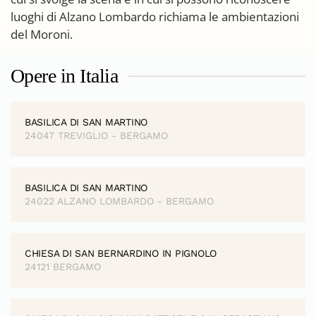
luoghi di Alzano Lombardo richiama le ambientazioni
del Moroni.
Opere in Italia
BASILICA DI SAN MARTINO
24047 TREVIGLIO - BERGAMO
BASILICA DI SAN MARTINO
24022 ALZANO LOMBARDO - BERGAMO
CHIESA DI SAN BERNARDINO IN PIGNOLO
24121 BERGAMO