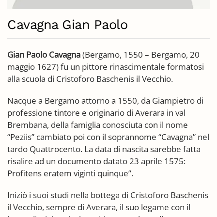
Cavagna Gian Paolo
Gian Paolo Cavagna
(Bergamo, 1550 – Bergamo, 20
maggio 1627) fu un pittore rinascimentale formatosi
alla scuola di Cristoforo Baschenis il Vecchio.
Nacque a Bergamo attorno a 1550, da Giampietro di
professione tintore e originario di Averara in val
Brembana, della famiglia conosciuta con il nome
“Peziis” cambiato poi con il soprannome “Cavagna” nel
tardo Quattrocento. La data di nascita sarebbe fatta
risalire ad un documento datato 23 aprile 1575:
Profitens eratem viginti quinque”.
Iniziò i suoi studi nella bottega di Cristoforo Baschenis
il Vecchio, sempre di Averara, il suo legame con il