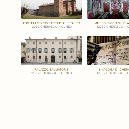
CASTELLO VISCONTEO DI CHERASCO
MUSEO CIVICO "G. B. A
12062 CHERASCO - CUNEO
12062 CHERASCO - 
PALAZZO SALMATORIS
SINAGOGA DI CHER
12062 CHERASCO - CUNEO
12062 CHERASCO - 