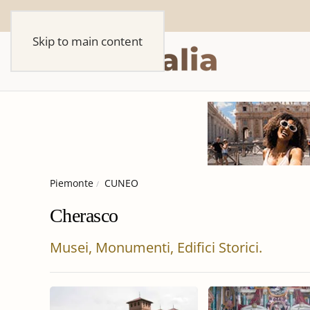
Skip to main content
Piemonte
CUNEO
Cherasco
Musei, Monumenti, Edifici Storici.