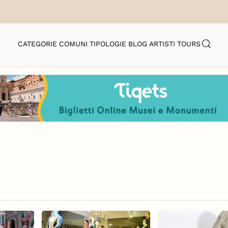
CATEGORIE
COMUNI
TIPOLOGIE
BLOG
ARTISTI
TOURS