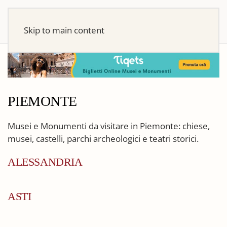
Skip to main content
PIEMONTE
Musei e Monumenti da visitare in Piemonte: chiese,
musei, castelli, parchi archeologici e teatri storici.
ALESSANDRIA
ASTI