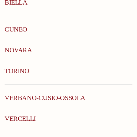
BIELLA
CUNEO
NOVARA
TORINO
VERBANO-CUSIO-OSSOLA
VERCELLI