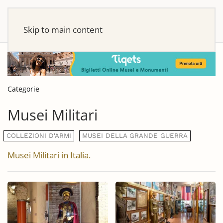
Skip to main content
Categorie
Musei Militari
COLLEZIONI D'ARMI
MUSEI DELLA GRANDE GUERRA
Musei Militari in Italia.