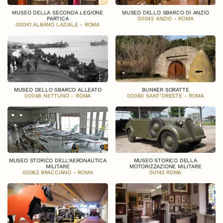
MUSEO DELLA SECONDA LEGIONE
MUSEO DELLO SBARCO DI ANZIO
PARTICA
00042 ANZIO - ROMA
00041 ALBANO LAZIALE - ROMA
MUSEO DELLO SBARCO ALLEATO
BUNKER SORATTE
00048 NETTUNO - ROMA
00060 SANT'ORESTE - ROMA
MUSEO STORICO DELL’AERONAUTICA
MUSEO STORICO DELLA
MILITARE
MOTORIZZAZIONE MILITARE
00062 BRACCIANO - ROMA
00143 ROMA