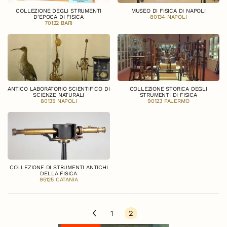
COLLEZIONE DEGLI STRUMENTI
MUSEO DI FISICA DI NAPOLI
D'EPOCA DI FISICA
80134 NAPOLI
70122 BARI
ANTICO LABORATORIO SCIENTIFICO DI
COLLEZIONE STORICA DEGLI
SCIENZE NATURALI
STRUMENTI DI FISICA
80135 NAPOLI
90123 PALERMO
COLLEZIONE DI STRUMENTI ANTICHI
DELLA FISICA
95125 CATANIA
1
2