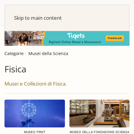
Skip to main content
Categorie
Musei della Scienza
Fisica
Musei e Collezioni di Fisica.
MUSEO FIRST
MUSEO DELLA FONDAZIONE SCIENZA