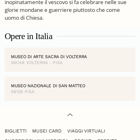
inopinatamente il vescovo si fa celebrare nelle sue
glorie mondane e guerriere piuttosto che come
uomo di Chiesa.
Opere in Italia
MUSEO DI ARTE SACRA DI VOLTERRA
56048 VOLTERRA - PISA
MUSEO NAZIONALE DI SAN MATTEO
56126 PISA
BIGLIETTI
MUSEI CARD
VIAGGI VIRTUALI