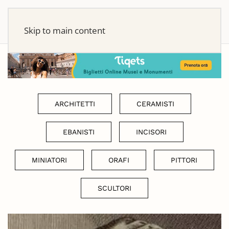
Skip to main content
ARCHITETTI
CERAMISTI
EBANISTI
INCISORI
MINIATORI
ORAFI
PITTORI
SCULTORI