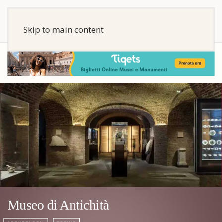
Skip to main content
Museo di Antichità