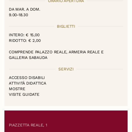
ORARIO APERTURA
DA MAR. A DOM.
9.00-18.30
BIGLIETTI
INTERO: € 15,00
RIDOTTO: € 2,00
COMPRENDE PALAZZO REALE, ARMERIA REALE E
GALLERIA SABAUDA
SERVIZI
ACCESSO DISABILI
ATTIVITÀ DIDATTICA
MOSTRE
VISITE GUIDATE
PIAZZETTA REALE, 1