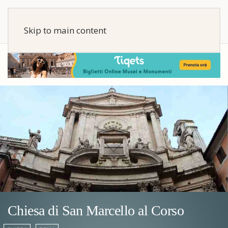
Skip to main content
Chiesa di San Marcello al Corso