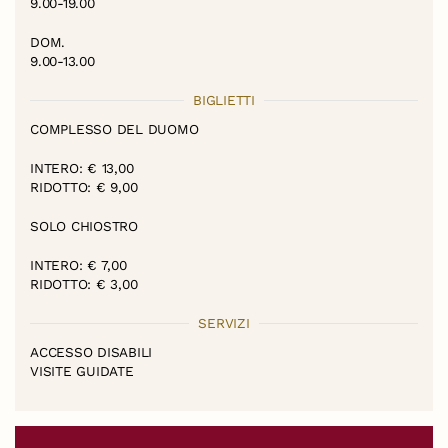
9.00-19.00
DOM.
9.00-13.00
BIGLIETTI
COMPLESSO DEL DUOMO
INTERO: € 13,00
RIDOTTO: € 9,00
SOLO CHIOSTRO
INTERO: € 7,00
RIDOTTO: € 3,00
SERVIZI
ACCESSO DISABILI
VISITE GUIDATE