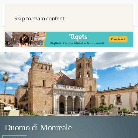
Skip to main content
Duomo di Monreale