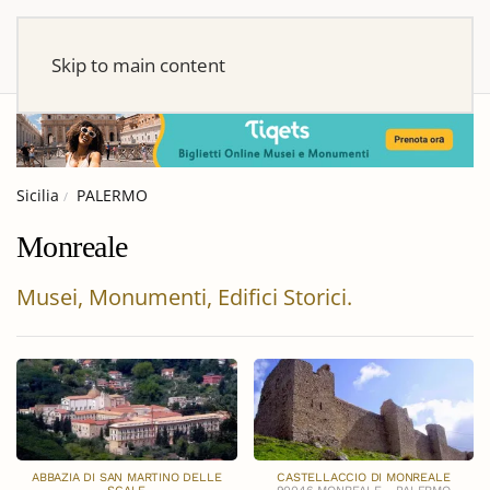
Skip to main content
Sicilia
PALERMO
Monreale
Musei, Monumenti, Edifici Storici.
ABBAZIA DI SAN MARTINO DELLE
CASTELLACCIO DI MONREALE