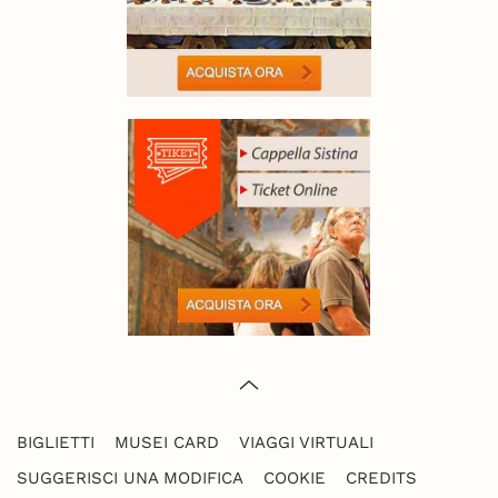
BIGLIETTI
MUSEI CARD
VIAGGI VIRTUALI
SUGGERISCI UNA MODIFICA
COOKIE
CREDITS