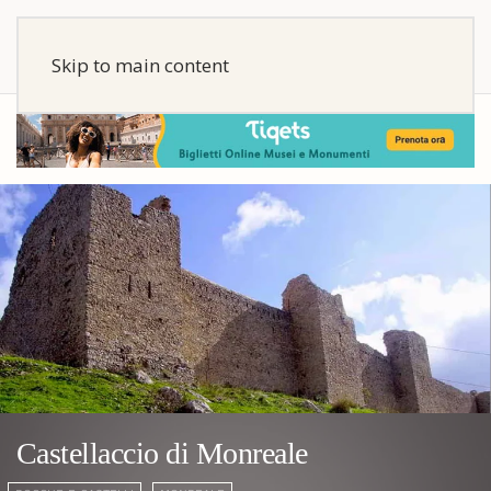
Skip to main content
Castellaccio di Monreale