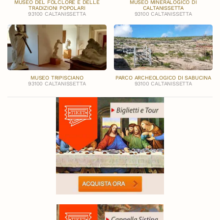
MUSEO DEL FOLCLORE E DELLE
MUSEO MINERALOGICO DI
TRADIZIONI POPOLARI
CALTANISSETTA
93100 CALTANISSETTA
93100 CALTANISSETTA
MUSEO TRIPISCIANO
PARCO ARCHEOLOGICO DI SABUCINA
93100 CALTANISSETTA
93100 CALTANISSETTA