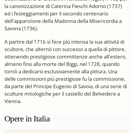
la canonizzazione di Caterina Fieschi Adorno (1737)
ed i festeggiamenti per il secondo centenario
dell'apparizione della Madonna della Misericordia a
Savona (1736).
A partire dal 1716 si fece più intensa la sua attività di
scultore, che alternò con successo a quella di pittore,
ottenendo prestigiose committenze anche all'estero,
almeno fino alla morte del Biggi, nel 1728, quando
tornò a dedicarsi esclusivamente alla pittura. Una
delle commissioni più prestigiose fu la commissione,
da parte del Principe Eugenio di Savoia, di una serie di
sculture mitologiche per il castello del Belvedere a
Vienna.
Opere in Italia