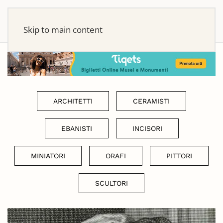
Skip to main content
ARCHITETTI
CERAMISTI
EBANISTI
INCISORI
MINIATORI
ORAFI
PITTORI
SCULTORI