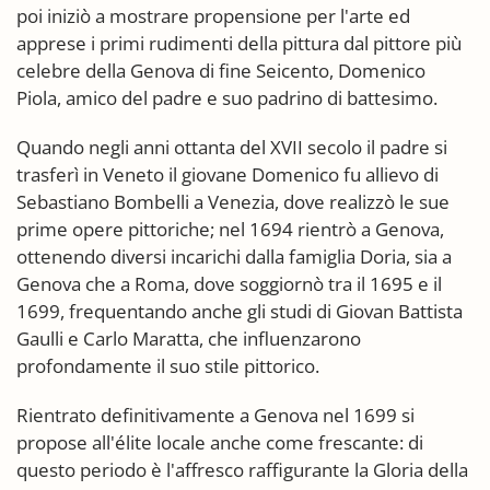
poi iniziò a mostrare propensione per l'arte ed
apprese i primi rudimenti della pittura dal pittore più
celebre della Genova di fine Seicento, Domenico
Piola, amico del padre e suo padrino di battesimo.
Quando negli anni ottanta del XVII secolo il padre si
trasferì in Veneto il giovane Domenico fu allievo di
Sebastiano Bombelli a Venezia, dove realizzò le sue
prime opere pittoriche; nel 1694 rientrò a Genova,
ottenendo diversi incarichi dalla famiglia Doria, sia a
Genova che a Roma, dove soggiornò tra il 1695 e il
1699, frequentando anche gli studi di Giovan Battista
Gaulli e Carlo Maratta, che influenzarono
profondamente il suo stile pittorico.
Rientrato definitivamente a Genova nel 1699 si
propose all'élite locale anche come frescante: di
questo periodo è l'affresco raffigurante la Gloria della