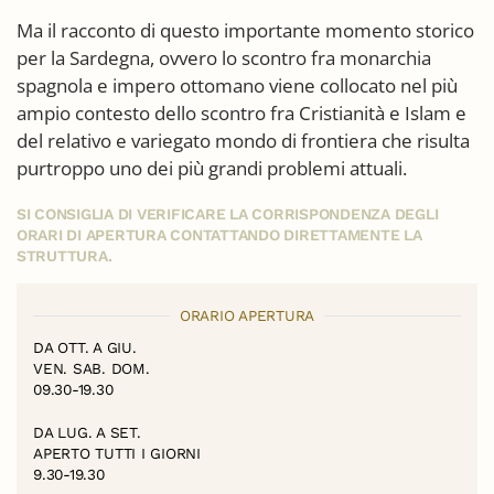
Ma il racconto di questo importante momento storico
per la Sardegna, ovvero lo scontro fra monarchia
spagnola e impero ottomano viene collocato nel più
ampio contesto dello scontro fra Cristianità e Islam e
del relativo e variegato mondo di frontiera che risulta
purtroppo uno dei più grandi problemi attuali.
SI CONSIGLIA DI VERIFICARE LA CORRISPONDENZA DEGLI
ORARI DI APERTURA CONTATTANDO DIRETTAMENTE LA
STRUTTURA.
ORARIO APERTURA
DA OTT. A GIU.
VEN. SAB. DOM.
09.30-19.30
DA LUG. A SET.
APERTO TUTTI I GIORNI
9.30-19.30