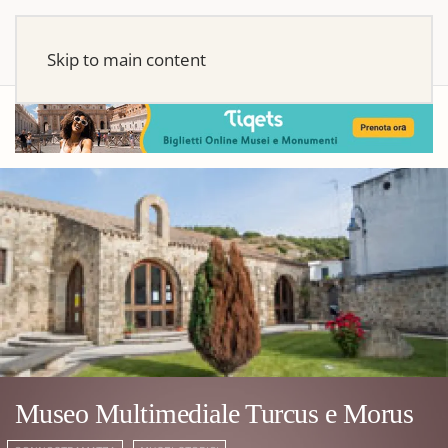
Skip to main content
Museo Multimediale Turcus e Morus