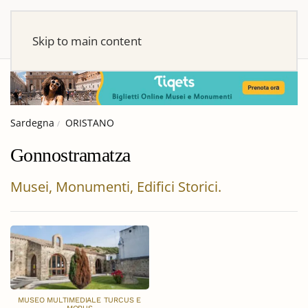
Skip to main content
Sardegna
ORISTANO
Gonnostramatza
Musei, Monumenti, Edifici Storici.
MUSEO MULTIMEDIALE TURCUS E