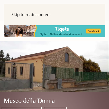
Skip to main content
Museo della Donna