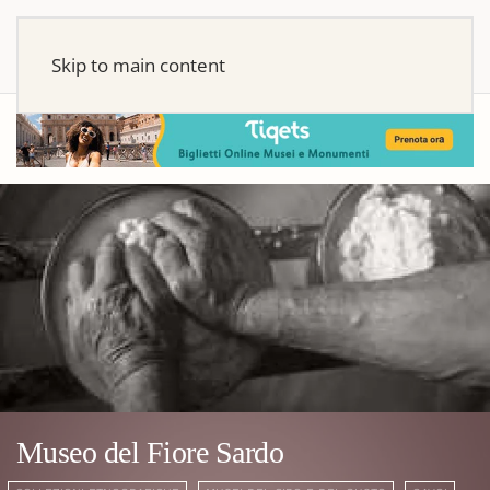
Skip to main content
Museo del Fiore Sardo