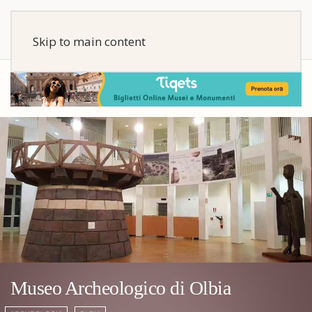
Skip to main content
Museo Archeologico di Olbia