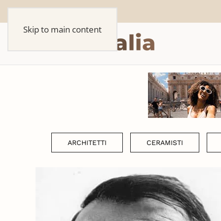
Skip to main content
ARCHITETTI
CERAMISTI