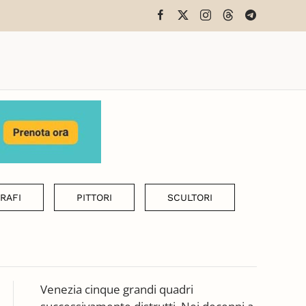
RAFI
PITTORI
SCULTORI
Venezia cinque grandi quadri