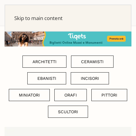
Skip to main content
ARCHITETTI
CERAMISTI
EBANISTI
INCISORI
MINIATORI
ORAFI
PITTORI
SCULTORI