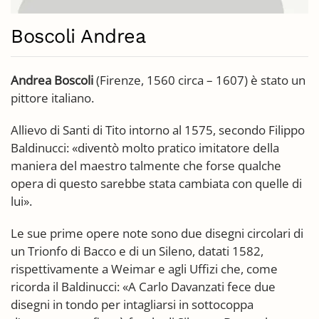
Boscoli Andrea
Andrea Boscoli
(Firenze, 1560 circa – 1607) è stato un
pittore italiano.
Allievo di Santi di Tito intorno al 1575, secondo Filippo
Baldinucci: «diventò molto pratico imitatore della
maniera del maestro talmente che forse qualche
opera di questo sarebbe stata cambiata con quelle di
lui».
Le sue prime opere note sono due disegni circolari di
un Trionfo di Bacco e di un Sileno, datati 1582,
rispettivamente a Weimar e agli Uffizi che, come
ricorda il Baldinucci: «A Carlo Davanzati fece due
disegni in tondo per intagliarsi in sottocoppa