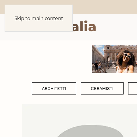
Skip to main content
ARCHITETTI
CERAMISTI