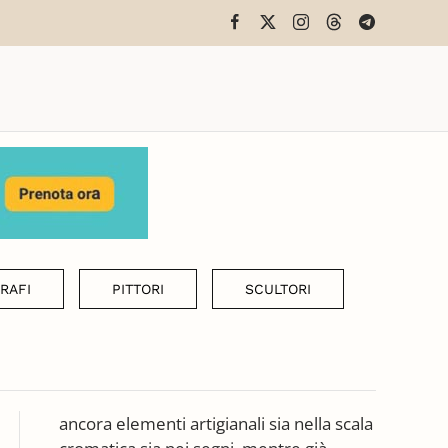
RAFI
PITTORI
SCULTORI
ancora elementi artigianali sia nella scala