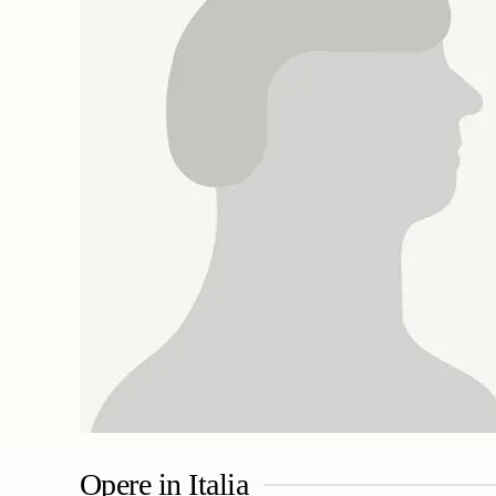
Opere in Italia