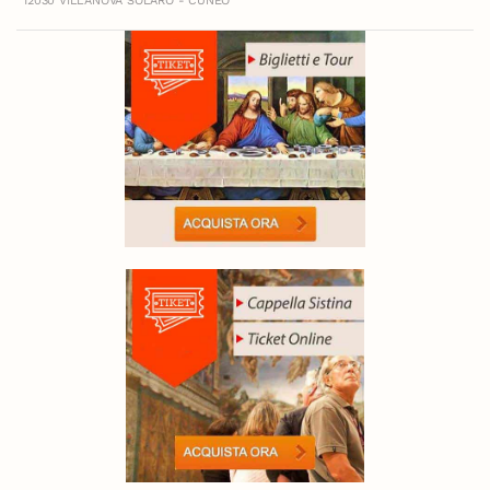
12030 VILLANOVA SOLARO - CUNEO