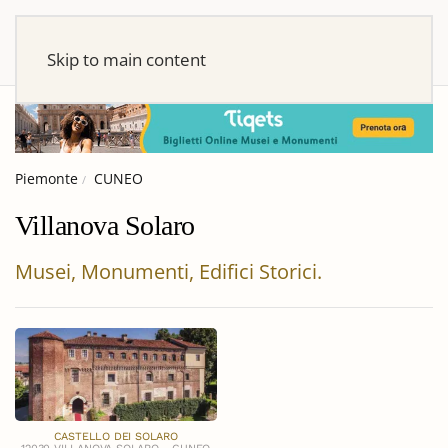
Skip to main content
Piemonte
CUNEO
Villanova Solaro
Musei, Monumenti, Edifici Storici.
CASTELLO DEI SOLARO