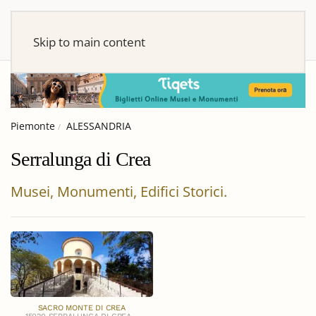
Skip to main content
Piemonte
ALESSANDRIA
Serralunga di Crea
Musei, Monumenti, Edifici Storici.
SACRO MONTE DI CREA