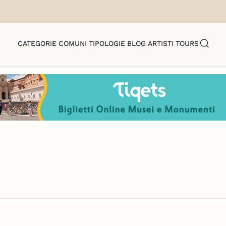
CATEGORIE
COMUNI
TIPOLOGIE
BLOG
ARTISTI
TOURS