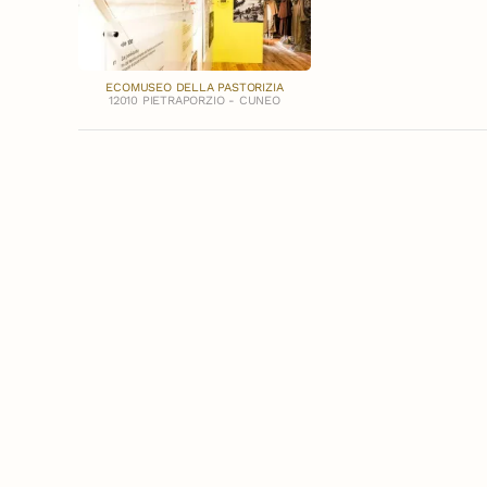
ECOMUSEO DELLA PASTORIZIA
12010 PIETRAPORZIO - CUNEO