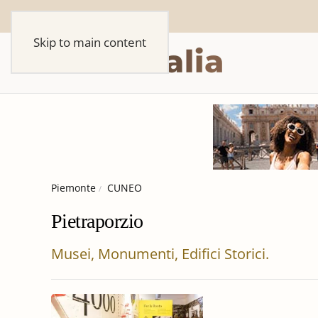
Skip to main content
Piemonte
CUNEO
Pietraporzio
Musei, Monumenti, Edifici Storici.