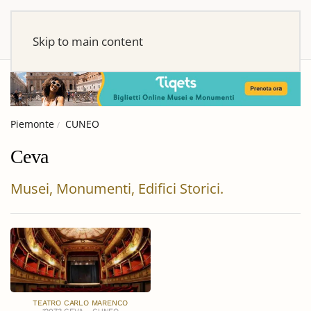
Skip to main content
Piemonte
CUNEO
Ceva
Musei, Monumenti, Edifici Storici.
TEATRO CARLO MARENCO