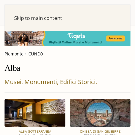
Skip to main content
Piemonte
CUNEO
Alba
Musei, Monumenti, Edifici Storici.
ALBA SOTTERRANEA
CHIESA DI SAN GIUSEPPE