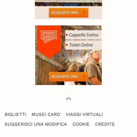
BIGLIETTI
MUSEI CARD
VIAGGI VIRTUALI
SUGGERISCI UNA MODIFICA
COOKIE
CREDITS