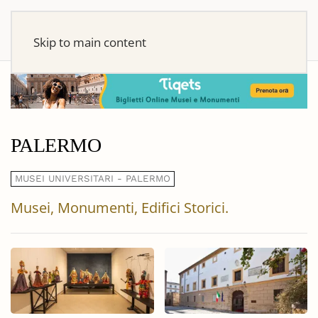
Skip to main content
PALERMO
MUSEI UNIVERSITARI - PALERMO
Musei, Monumenti, Edifici Storici.