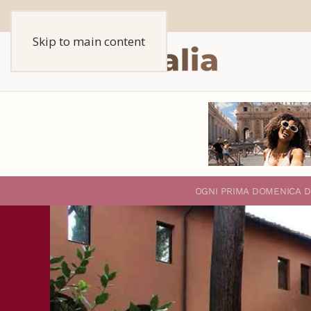
Skip to main content
O
GNI PRIMA DOMENICA D