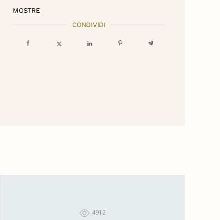
MOSTRE
CONDIVIDI
4912