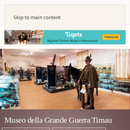
Skip to main content
Museo della Grande Guerra Timau