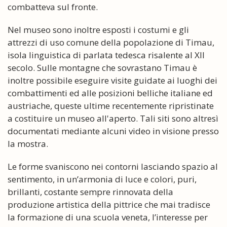
combatteva sul fronte.
Nel museo sono inoltre esposti i costumi e gli
attrezzi di uso comune della popolazione di Timau,
isola linguistica di parlata tedesca risalente al XII
secolo. Sulle montagne che sovrastano Timau è
inoltre possibile eseguire visite guidate ai luoghi dei
combattimenti ed alle posizioni belliche italiane ed
austriache, queste ultime recentemente ripristinate
a costituire un museo all'aperto. Tali siti sono altresì
documentati mediante alcuni video in visione presso
la mostra.
Le forme svaniscono nei contorni lasciando spazio al
sentimento, in un’armonia di luce e colori, puri,
brillanti, costante sempre rinnovata della
produzione artistica della pittrice che mai tradisce
la formazione di una scuola veneta, l’interesse per