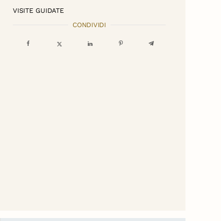
VISITE GUIDATE
CONDIVIDI