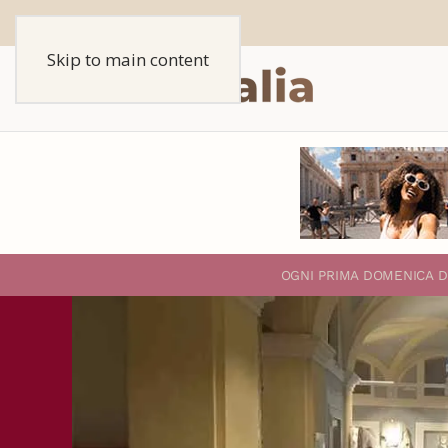
Skip to main content
O
GNI PRIMA DOMENICA D