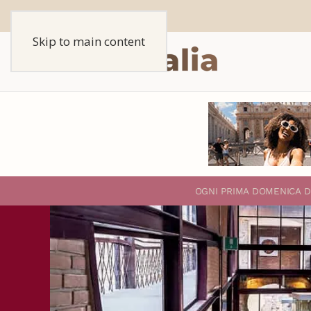
Skip to main content
O
GNI PRIMA DOMENICA D