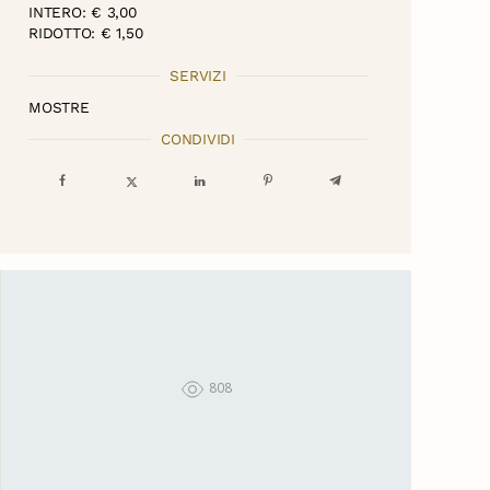
INTERO: € 3,00
RIDOTTO: € 1,50
SERVIZI
MOSTRE
CONDIVIDI
808