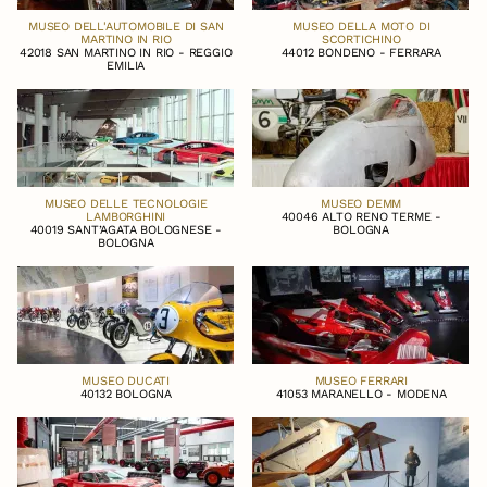
MUSEO DELL'AUTOMOBILE DI SAN
MUSEO DELLA MOTO DI
MARTINO IN RIO
SCORTICHINO
42018 SAN MARTINO IN RIO - REGGIO
44012 BONDENO - FERRARA
EMILIA
MUSEO DELLE TECNOLOGIE
MUSEO DEMM
LAMBORGHINI
40046 ALTO RENO TERME -
40019 SANT’AGATA BOLOGNESE -
BOLOGNA
BOLOGNA
MUSEO DUCATI
MUSEO FERRARI
40132 BOLOGNA
41053 MARANELLO - MODENA