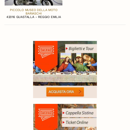
PICCOLO MUSEO DELLA MOTO
BARIASCHI
42016 GUASTALLA - REGGIO EMILIA