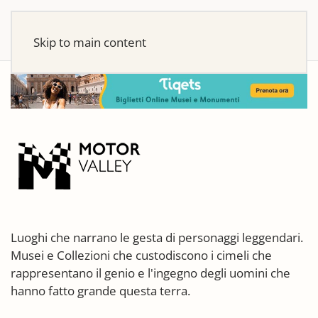
Skip to main content
Luoghi che narrano le gesta di personaggi leggendari.
Musei e Collezioni che custodiscono i cimeli che
rappresentano il genio e l'ingegno degli uomini che
hanno fatto grande questa terra.