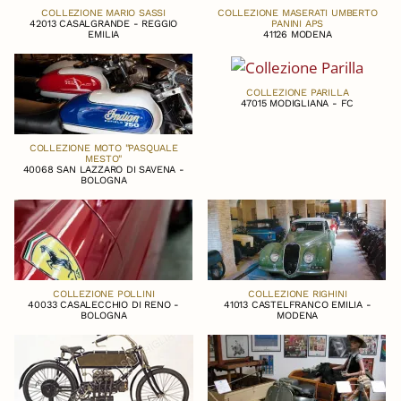
COLLEZIONE MARIO SASSI
COLLEZIONE MASERATI UMBERTO
42013 CASALGRANDE - REGGIO
PANINI APS
EMILIA
41126 MODENA
COLLEZIONE PARILLA
47015 MODIGLIANA - FC
COLLEZIONE MOTO "PASQUALE
MESTO"
40068 SAN LAZZARO DI SAVENA -
BOLOGNA
COLLEZIONE POLLINI
COLLEZIONE RIGHINI
40033 CASALECCHIO DI RENO -
41013 CASTELFRANCO EMILIA -
BOLOGNA
MODENA